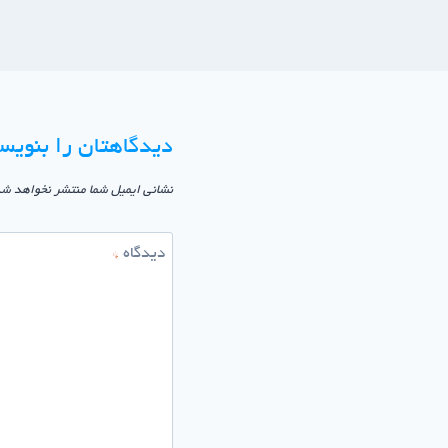
دیدگاهتان را بنویس
نشانی ایمیل شما منتشر نخواهد شد
دیدگاه
*