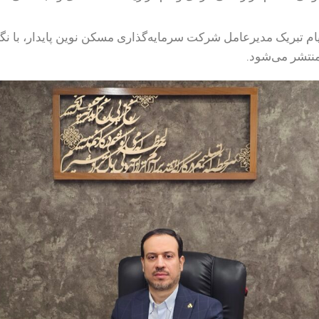
ام تبریک مدیرعامل شرکت سرمایه‌گذاری مسکن نوین پایدار، با نگ
منتشر می‌شود.