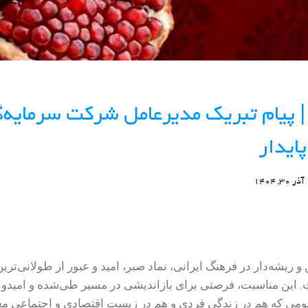
 | پیام تبریک مدیرعامل شرکت سرمایه‌
ایدار
آذر 30, 1404
و ریشه‌دار در فرهنگ ایرانی، نماد صبر، امید و عبور از طولانی‌ت
این مناسبت، فرصتی برای بازاندیشی در مسیر طی‌شده و امیدوار
می که هم در زندگی فردی و هم در زیست اقتصادی و اجتماعی معنا