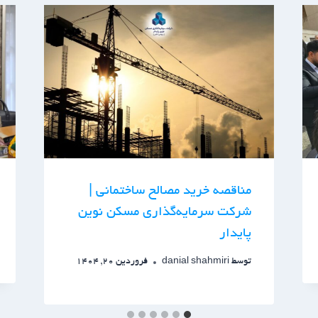
مناقصه خرید مصالح ساختمانی |
شرکت سرمایه‌گذاری مسکن نوین
پایدار
توسط
danial shahmiri
فروردین 20, 1404