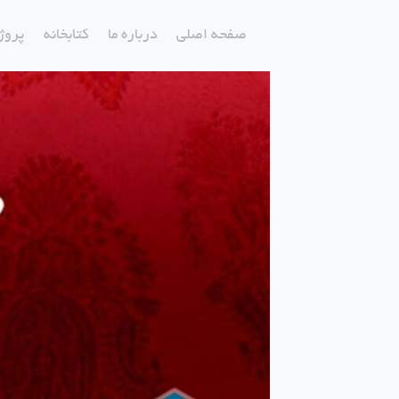
صفحه اصلی
درباره ما
کتابخانه
پروژ