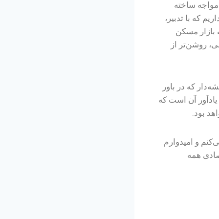
مواجه ساخته
یم که با تدبیر،
 بازار مسکن
ی، روشن‌تر از
‌دار که در باور
یادآور آن است که
هد بود.
کنم و امیدوارم
صادی همه