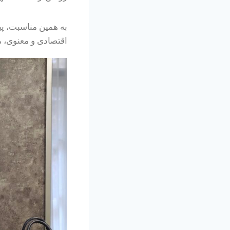
به همین مناسبت، پی
اقتصادی و معنوی، 