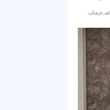
اهی فرهنگی،