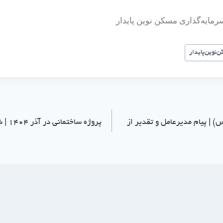
ایه‌گذاری مسکن نوین پایدار
‌نوین‌پایدار
 | پیام مدیرعامل و تقدیر از
پروژه