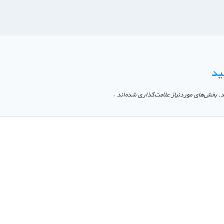
ید
.
بخش‌های موردنیاز علامت‌گذاری شده‌اند
*