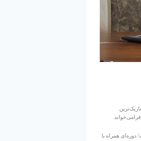
ریک‌ترین
فرامی‌خواند.
دوره‌ای همراه با