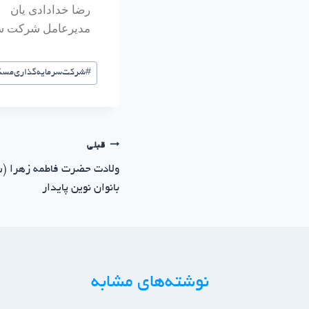
رضا خدادادی یان
مدیرعامل شرکت سرم
#
شرکت‌سرمایه‌گذاری‌مسکن
قبلی
ولادت حضرت فاطمه زهرا (س)
بانوان نوین پایدار
نوشته‌های مشابه