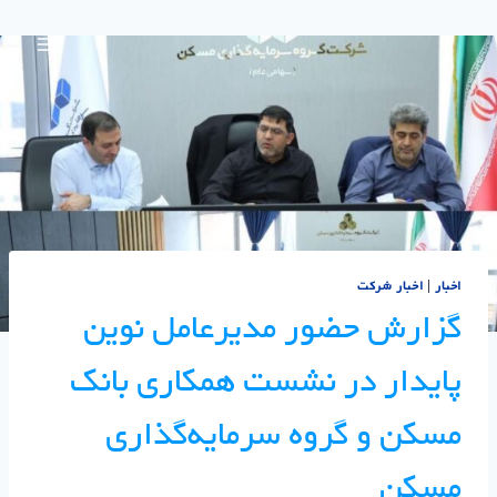
اخبار
|
اخبار شرکت
گزارش حضور مدیرعامل نوین
پایدار در نشست همکاری بانک
مسکن و گروه سرمایه‌گذاری
مسکن