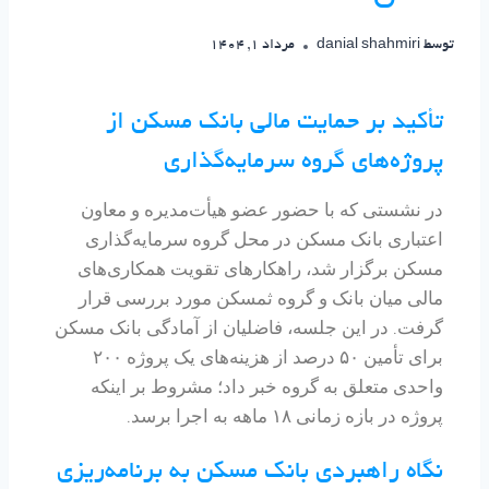
توسط
danial shahmiri
مرداد 1, 1404
تأکید بر حمایت مالی بانک مسکن از
پروژه‌های گروه سرمایه‌گذاری
در نشستی که با حضور عضو هیأت‌مدیره و معاون
اعتباری بانک مسکن در محل گروه سرمایه‌گذاری
مسکن برگزار شد، راهکارهای تقویت همکاری‌های
مالی میان بانک و گروه ثمسکن مورد بررسی قرار
گرفت. در این جلسه، فاضلیان از آمادگی بانک مسکن
برای تأمین ۵۰ درصد از هزینه‌های یک پروژه ۲۰۰
واحدی متعلق به گروه خبر داد؛ مشروط بر اینکه
پروژه در بازه زمانی ۱۸ ماهه به اجرا برسد.
نگاه راهبردی بانک مسکن به برنامه‌ریزی