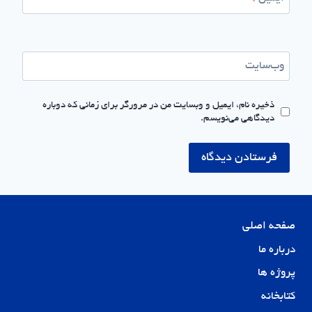
وب‌سایت
ذخیره نام، ایمیل و وبسایت من در مرورگر برای زمانی که دوباره
دیدگاهی می‌نویسم.
صفحه اصلی
درباره ما
پروژه ها
کتابخانه