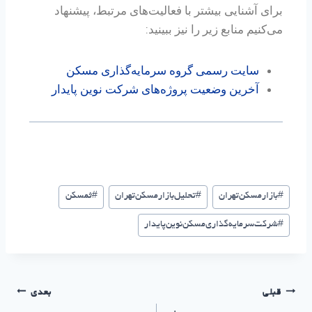
برای آشنایی بیشتر با فعالیت‌های مرتبط، پیشنهاد
می‌کنیم منابع زیر را نیز ببینید:
سایت رسمی گروه سرمایه‌گذاری مسکن
آخرین وضعیت پروژه‌های شرکت نوین پایدار
#
بازار‌مسکن‌تهران
#
تحلیل‌بازار‌مسکن‌تهران
#
ثمسکن
#
شرکت‌سرمایه‌گذاری‌مسکن‌نوین‌پایدار
قبلی
بعدی