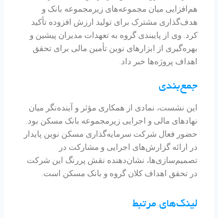
هم‌افزایی میان مجموعه‌های زیرمجموعه بانک و
هدف‌گذاری مشترک برای تولید ارزش افزوده تأکید
کرد. وی از پایبندی گروه به تعهدات مدیران پیشین و
بهره‌گیری از ابزارهای نوین تأمین مالی برای تحقق
اهداف پروژه‌ها خبر داد.
جمع‌بندی
این نشست، نمادی از همکاری مؤثر و آینده‌نگر میان
نهادهای مالی و اجرایی زیرمجموعه بانک مسکن بود.
حضور فعال شرکت سرمایه‌گذاری مسکن نوین پایدار
در ارائه گزارش‌های اجرایی و مشارکت در
تصمیم‌سازی‌ها، نشان‌دهنده نقش پررنگ این شرکت
در تحقق اهداف کلان گروه و بانک مسکن است.
لینک‌های مرتبط