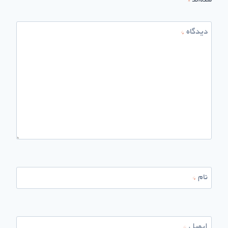
شده‌اند
*
دیدگاه
*
نام
*
ایمیل
*