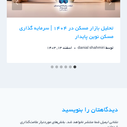
تحلیل بازار مسکن در ۱۴۰۴ | سرمایه گذاری
مسکن نوین پایدار
توسط
danial shahmiri
اسفند 13, 1403
دیدگاهتان را بنویسید
نشانی ایمیل شما منتشر نخواهد شد.
بخش‌های موردنیاز علامت‌گذاری