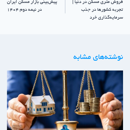
فروش متری مسکن در دنیا |
پیش‌بینی بازار مسکن ایران
تجربه کشورها در جذب
در نیمه دوم ۱۴۰۴
سرمایه‌گذاری خرد
نوشته‌های مشابه