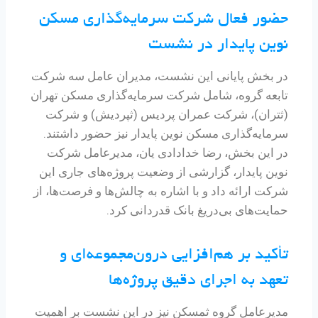
حضور فعال شرکت سرمایه‌گذاری مسکن
نوین پایدار در نشست
در بخش پایانی این نشست، مدیران عامل سه شرکت
تابعه گروه، شامل شرکت سرمایه‌گذاری مسکن تهران
(ثتران)، شرکت عمران پردیس (ثپردیش) و شرکت
سرمایه‌گذاری مسکن نوین پایدار نیز حضور داشتند.
در این بخش، رضا خدادادی یان، مدیرعامل شرکت
نوین پایدار، گزارشی از وضعیت پروژه‌های جاری این
شرکت ارائه داد و با اشاره به چالش‌ها و فرصت‌ها، از
حمایت‌های بی‌دریغ بانک قدردانی کرد.
تأکید بر هم‌افزایی درون‌مجموعه‌ای و
تعهد به اجرای دقیق پروژه‌ها
مدیرعامل گروه ثمسکن نیز در این نشست بر اهمیت