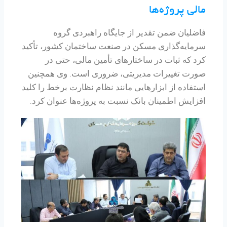
مالی پروژه‌ها
فاضلیان ضمن تقدیر از جایگاه راهبردی گروه
سرمایه‌گذاری مسکن در صنعت ساختمان کشور، تأکید
کرد که ثبات در ساختارهای تأمین مالی، حتی در
صورت تغییرات مدیریتی، ضروری است. وی همچنین
استفاده از ابزارهایی مانند نظام نظارت برخط را کلید
افزایش اطمینان بانک نسبت به پروژه‌ها عنوان کرد.