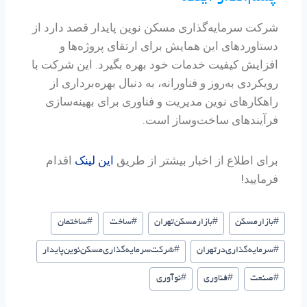
شرکت سرمایه‌گذاری مسکن نوین پایدار قصد دارد از
دستاوردهای این همایش برای ارتقای پروژه‌ها و
افزایش کیفیت خدمات خود بهره بگیرد. این شرکت با
رویکردی به‌روز و فناورانه، به دنبال بهره‌برداری از
راهکارهای نوین مدیریت و فناوری برای بهینه‌سازی
فرآیندهای ساخت‌وساز است.
برای اطلاع از اخبار بیشتر از طریق
این لینک
اقدام
فرمایید!
#
بازارمسکن
#
بازار‌مسکن‌تهران
#
ساخت
#
ساختمان
#
سرمایه‌گذاری‌در‌تهران
#
شرکت‌سرمایه‌گذاری‌مسکن‌نوین‌پایدار
#
صنعت
#
فناوری
#
نوآوری