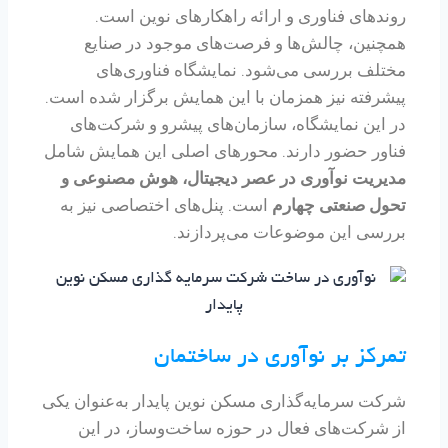
روندهای فناوری و ارائه راهکارهای نوین است.
همچنین، چالش‌ها و فرصت‌های موجود در صنایع
مختلف بررسی می‌شود. نمایشگاه فناوری‌های
پیشرفته نیز همزمان با این همایش برگزار شده است.
در این نمایشگاه، سازمان‌های پیشرو و شرکت‌های
فناور حضور دارند. محورهای اصلی این همایش شامل
مدیریت نوآوری در عصر دیجیتال، هوش مصنوعی و
تحول صنعتی چهارم
است. پنل‌های اختصاصی نیز به
بررسی این موضوعات می‌پردازند.
تمرکز بر نوآوری در ساختمان
شرکت سرمایه‌گذاری مسکن نوین پایدار به‌عنوان یکی
از شرکت‌های فعال در حوزه ساخت‌وساز، در این