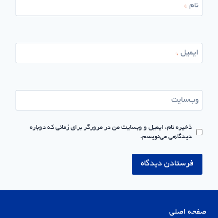
نام
*
ایمیل
*
وب‌سایت
ذخیره نام، ایمیل و وبسایت من در مرورگر برای زمانی که دوباره
دیدگاهی می‌نویسم.
صفحه اصلی