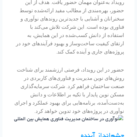
رویداد به‌عنوان مهمان حضور یافت. هدف از این
حضور، بهره‌مندی از مطالب مفید ارائه‌شده توسط
سخنرانان و آشنایی با جدیدترین روندهای نوآوری و
فناوری بوده است. این شرکت تلاش می‌کند با
استفاده از دانش کسب‌شده در این همایش، به
ارتقای کیفیت ساخت‌وساز و بهبود فرآیندهای خود در
پروژه‌های جاری و آینده کمک کند.
حضور در این رویداد، فرصتی ارزشمند برای شناخت
روش‌های نوین مدیریت و فناوری‌های کاربردی در
صنعت ساختمان فراهم کرد. شرکت سرمایه‌گذاری
مسکن نوین پایدار با تکیه بر اطلاعات و دانش
به‌دست‌آمده، برنامه‌هایی برای بهبود عملکرد و اجرای
نوآوری در پروژه‌های خود تدوین خواهد کرد.
چشم‌انداز آینده