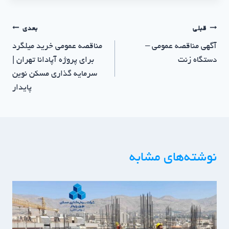
قبلی
بعدی
آگهی مناقصه عمومی –
مناقصه عمومی خرید میلگرد
دستگاه زنت
برای پروژه آپادانا تهران |
سرمایه گذاری مسکن نوین
پایدار
نوشته‌های مشابه