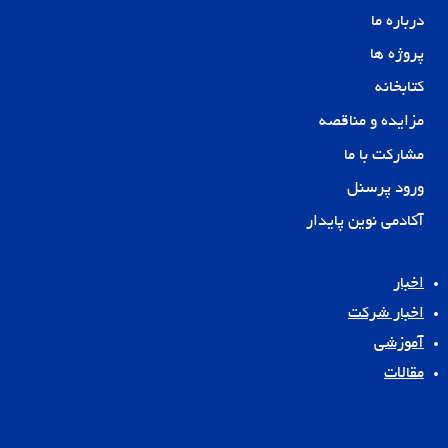
درباره ما
پروژه ها
کتابخانه
مزایده و مناقصه
مشارکت با ما
ورود پرسنل
آکادمی نوین پایدار
اخبار
اخبار شرکت
آموزشی
مقالات