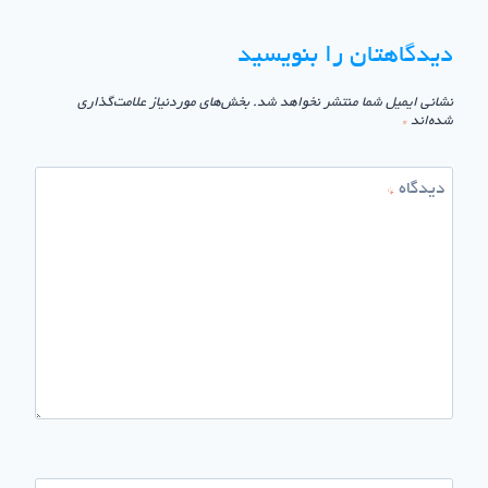
دیدگاهتان را بنویسید
نشانی ایمیل شما منتشر نخواهد شد.
بخش‌های موردنیاز علامت‌گذاری
شده‌اند
*
دیدگاه
*