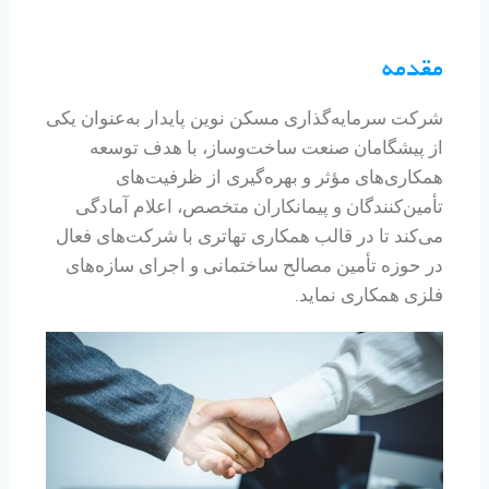
مقدمه
شرکت سرمایه‌گذاری مسکن نوین پایدار به‌عنوان یکی
از پیشگامان صنعت ساخت‌وساز، با هدف توسعه
همکاری‌های مؤثر و بهره‌گیری از ظرفیت‌های
تأمین‌کنندگان و پیمانکاران متخصص، اعلام آمادگی
می‌کند تا در قالب همکاری تهاتری با شرکت‌های فعال
در حوزه تأمین مصالح ساختمانی و اجرای سازه‌های
فلزی همکاری نماید.