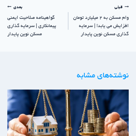
قبلی
بعدی
وام مسکن به ۲ میلیارد تومان
گواهینامه صلاحیت ایمنی
افزایش می یابد! | سرمایه
پیمانکاری | سرمایه گذاری
گذاری مسکن نوین پایدار
مسکن نوین پایدار
نوشته‌های مشابه