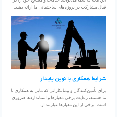
قبال مشارکت در پروژه‌های ساختمانی ما ارائه دهید.
شرایط همکاری با نوین پایدار
برای تأمین‌کنندگان و پیمانکارانی که مایل به همکاری با
ما هستند، رعایت برخی معیارها و استانداردها ضروری
است. برخی از این معیارها عبارتند از: