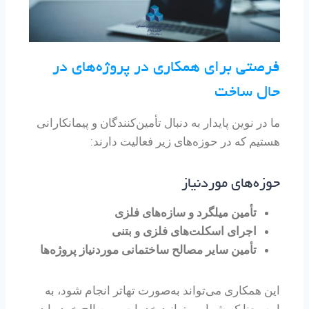
فرصتی برای همکاری در پروژه‌های در
حال ساخت
ما در نوین پایدار به دنبال تأمین‌کنندگان و پیمانکارانی
هستیم که در حوزه‌های زیر فعالیت دارند:
حوزه‌های موردنیاز
تأمین میلگرد و سازه‌های فلزی
اجرای اسکلت‌های فلزی و بتنی
تأمین سایر مصالح ساختمانی موردنیاز پروژه‌ها
این همکاری می‌تواند به‌صورت تهاتر انجام شود، به
این معنا که شما می‌توانید خدمات و مصالح خود را در