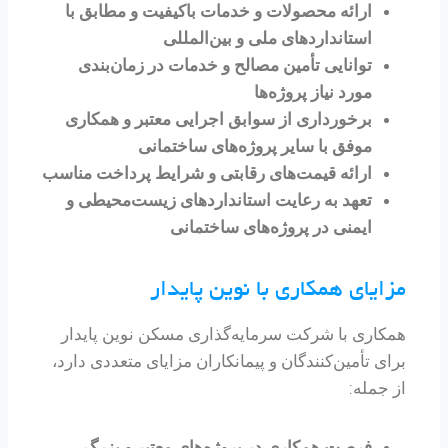
ارائه محصولات و خدمات باکیفیت و مطابق با
استانداردهای ملی و بین‌المللی
توانایی تأمین مصالح و خدمات در زمان‌بندی
مورد نیاز پروژه‌ها
برخورداری از سوابق اجرایی معتبر و همکاری
موفق با سایر پروژه‌های ساختمانی
ارائه قیمت‌های رقابتی و شرایط پرداخت مناسب
تعهد به رعایت استانداردهای زیست‌محیطی و
ایمنی در پروژه‌های ساختمانی
مزایای همکاری با نوین پایدار
همکاری با شرکت سرمایه‌گذاری مسکن نوین پایدار
برای تأمین‌کنندگان و پیمانکاران مزایای متعددی دارد،
از جمله:
فرصت همکاری در پروژه‌های معتبر و بزرگ