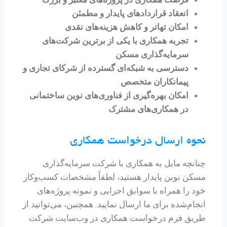
انعقاد قراردادهای پایدار و مطمئن
امکان تهاتر و کاهش هزینه‌های نقدی
تجربه همکاری با یکی از برترین شرکت‌های
سرمایه‌گذاری مسکن
دسترسی به شبکه‌ای گسترده از شرکای تجاری و
پیمانکاران متخصص
امکان بهره‌گیری از فناوری‌های نوین ساختمانی
در همکاری‌های مشترک
نحوه ارسال درخواست همکاری
چنانچه مایل به همکاری با شرکت سرمایه‌گذاری
مسکن نوین پایدار هستید، لطفاً مشخصات کسب‌وکار
خود را همراه با سوابق اجرایی و نمونه پروژه‌های
انجام‌شده برای ما ارسال نمایید. همچنین، می‌توانید از
طریق فرم درخواست همکاری در وب‌سایت شرکت