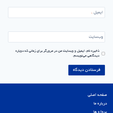
ایمیل
*
وب‌سایت
ذخیره نام، ایمیل و وبسایت من در مرورگر برای زمانی که دوباره
دیدگاهی می‌نویسم.
صفحه اصلی
درباره ما
پروژه ها