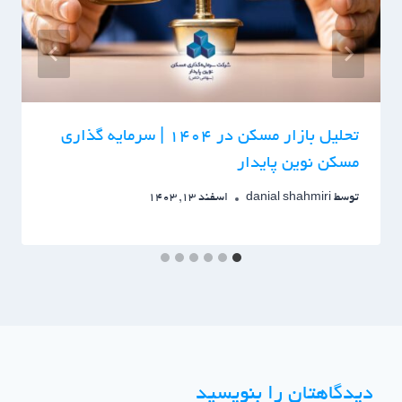
تحلیل بازار مسکن در ۱۴۰۴ | سرمایه گذاری
مسکن نوین پایدار
توسط
danial shahmiri
اسفند 13, 1403
دیدگاهتان را بنویسید