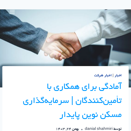
اخبار
|
اخبار شرکت
آمادگی برای همکاری با
تأمین‌کنندگان | سرمایه‌گذاری
مسکن نوین پایدار
توسط
danial shahmiri
بهمن 24, 1403