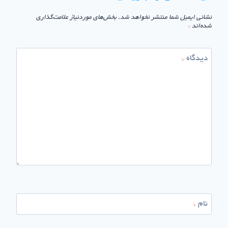
نشانی ایمیل شما منتشر نخواهد شد.
بخش‌های موردنیاز علامت‌گذاری
شده‌اند
*
دیدگاه
*
نام
*