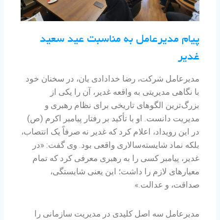
پیام مدیرعامل به مناسبت عید سعید
غدیر
مدیرعامل شرکت، رضا خدادادی یان، در سخنان خود
با نگاهی مدیریتی به واقعه غدیر، آن را یکی از
بزرگ‌ترین الگوهای تاریخی برای نظام رهبری و
مدیریت دانست. او با تأکید بر رفتار پیامبر اکرم (ص)
در این رویداد، اعلام کرد که غدیر نه صرفاً یک انتصاب،
بلکه نماد شایسته‌سالاری واقعی بود. وی گفت: «در
غدیر، پیامبر کسی را به رهبری معرفی کرد که تمام
معیارهای لازم را داشت؛ این یعنی شایستگی،
صداقت، و عدالت.»
مدیرعامل سه اصل کلیدی در مدیریت سازمانی را