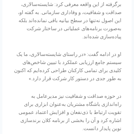
برگرفته از این واقعه معرفی کرد: شایسته‌سالاری،
صداقت و شفافیت، و وفاداری سازمانی. به گفته او،
این اصول نه‌تنها در سطح بیانیه باقی نمانده‌اند بلکه
به‌صورت برنامه‌های عملیاتی در ساختار شرکت
پیاده‌سازی شده‌اند.
او در ادامه گفت: «در راستای شایسته‌سالاری، ما یک
سیستم جامع ارزیابی عملکرد با تبیین شاخص‌های
کلیدی برای تمامی کارکنان طراحی کرده‌ایم که اکنون
به طور جدی در دستور کار شرکت قرار دارد.»
در حوزه صداقت و شفافیت نیز مدیرعامل به
راه‌اندازی باشگاه مشتریان به‌عنوان ابزاری برای
تقویت ارتباط با ذی‌نفعان و افزایش اعتماد عمومی
اشاره کرد و آن را بخشی از برنامه کلان برندسازی
نوین پایدار دانست.