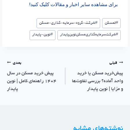
برای مشاهده سایر اخبار و مقالات کلیک کنید!
#
ثمسکن
#
شرکت-گروه-سرمایه-گذاری-مسکن
#
شرکت‌سرمایه‌گذاری‌مسکن‌نوین‌پایدار
#
نوین-پایدار
قبلی
بعدی
پیش‌خرید مسکن یا خرید
پیش خرید مسکن در سال
واحد آماده؟ بررسی تفاوت‌ها
1404 راهنمای کامل | نوین
و مزایا | نوین پایدار
پایدار
نوشته‌های مشابه