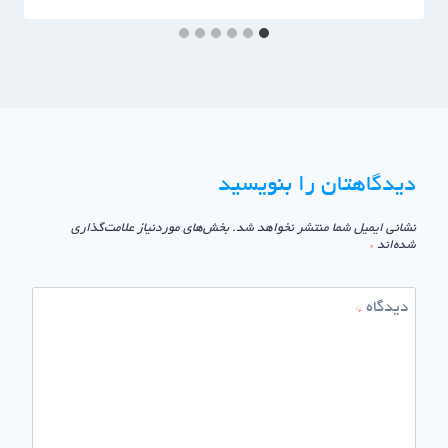
دیدگاهتان را بنویسید
نشانی ایمیل شما منتشر نخواهد شد.
بخش‌های موردنیاز علامت‌گذاری
شده‌اند
*
دیدگاه
*