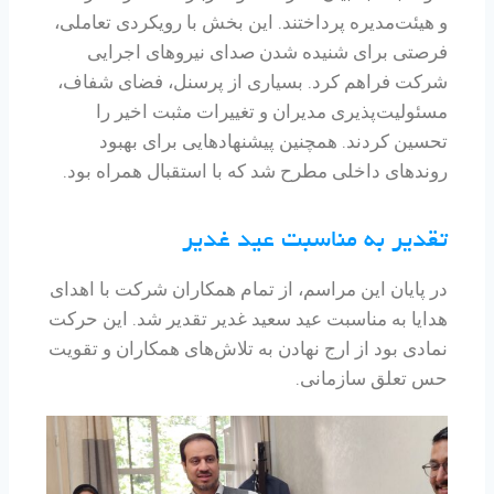
و هیئت‌مدیره پرداختند. این بخش با رویکردی تعاملی،
فرصتی برای شنیده شدن صدای نیروهای اجرایی
شرکت فراهم کرد. بسیاری از پرسنل، فضای شفاف،
مسئولیت‌پذیری مدیران و تغییرات مثبت اخیر را
تحسین کردند. همچنین پیشنهادهایی برای بهبود
روندهای داخلی مطرح شد که با استقبال همراه بود.
تقدیر به مناسبت عید غدیر
در پایان این مراسم، از تمام همکاران شرکت با اهدای
هدایا به مناسبت عید سعید غدیر تقدیر شد. این حرکت
نمادی بود از ارج نهادن به تلاش‌های همکاران و تقویت
حس تعلق سازمانی.