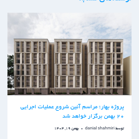
پروژه بهار؛ مراسم آئین شروع عملیات اجرایی
۲۰ بهمن برگزار خواهد شد
توسط
danial shahmiri
بهمن 19, 1404