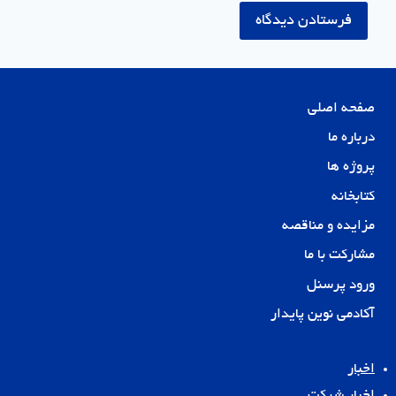
صفحه اصلی
درباره ما
پروژه ها
کتابخانه
مزایده و مناقصه
مشارکت با ما
ورود پرسنل
آکادمی نوین پایدار
اخبار