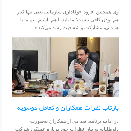
وی همچنین افزود: «وفاداری سازمانی یعنی تنها کنار
هم بودن کافی نیست؛ ما باید با هم باشیم. تیم ما با
همدلی، مشارکت و شفافیت رشد می‌کند.»
بازتاب نظرات همکاران و تعامل دوسویه
در ادامه برنامه، تعدادی از همکاران به‌صورت
داوطلبانه به بیان نظرات خود درباره عملکرد شرکت