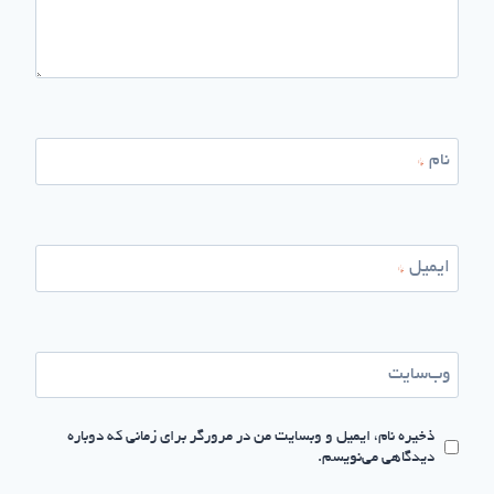
نام
*
ایمیل
*
وب‌سایت
ذخیره نام، ایمیل و وبسایت من در مرورگر برای زمانی که دوباره
دیدگاهی می‌نویسم.