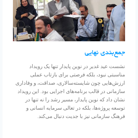
جمع‌بندی نهایی
نشست عید غدیر در نوین پایدار تنها یک رویداد
مناسبتی نبود، بلکه فرصتی برای بازتاب عملی
ارزش‌هایی چون شایسته‌سالاری، صداقت، و وفاداری
سازمانی در قالب برنامه‌های اجرایی بود. این رویداد
نشان داد که نوین پایدار، مسیر رشد را نه تنها در
توسعه پروژه‌ها، بلکه در تعالی سرمایه انسانی و
فرهنگ سازمانی نیز با جدیت دنبال می‌کند.