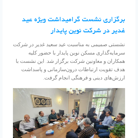
برگزاری نشست گرامیداشت ویژه عید
غدیر در شرکت نوین پایدار
نشستی صمیمی به مناسبت عید سعید غدیر در شرکت
سرمایه‌گذاری مسکن نوین پایدار با حضور کلیه
همکاران و معاونین شرکت برگزار شد. این نشست با
هدف تقویت ارتباطات درون‌سازمانی و پاسداشت
ارزش‌های دینی و فرهنگی انجام گرفت.