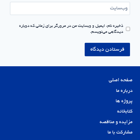
وب‌سایت
ذخیره نام، ایمیل و وبسایت من در مرورگر برای زمانی که دوباره
دیدگاهی می‌نویسم.
صفحه اصلی
درباره ما
پروژه ها
کتابخانه
مزایده و مناقصه
مشارکت با ما