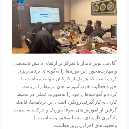
آکادمی نوین پایدار با تمرکز بر ارتقای دانش تخصصی
و مهارت‌محور، این دوره‌ها را به‌گونه‌ای برنامه‌ریزی
کرده است که هر یک از کارکنان بتوانند متناسب با
حوزه فعالیت خود، آموزش‌های مرتبط را دریافت
کرده و آموخته‌های خود را به‌صورت عملی در محیط
کاری به کار گیرند. رویکرد اصلی این برنامه‌ها، فاصله
گرفتن از آموزش‌های صرفاً تئوریک و حرکت به سمت
یادگیری کاربردی، مسئله‌محور و متناسب با
واقعیت‌های اجرایی پروژه‌هاست.