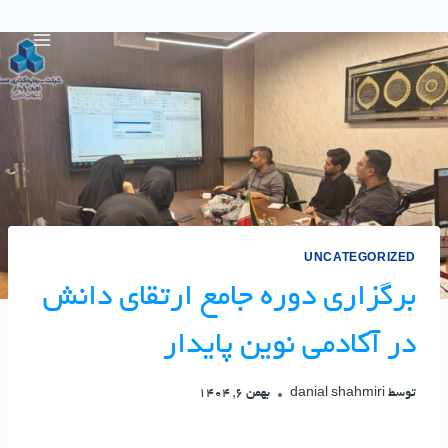
UNCATEGORIZED
برگزاری دوره جامع ارتقای دانش
در آکادمی نوین پایدار
توسط
danial shahmiri
بهمن 6, 1404