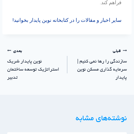
فراهم کند.
سایر اخبار و مقالات را در کتابخانه نوین پایدار بخوانید!
قبلی
بعدی
سازندگی را رها نمی کنیم |
نوین پایدار شریک
سرمایه گذاری مسکن نوین
استراتژیک توسعه ساختمان
پایدار
تدبیر
نوشته‌های مشابه