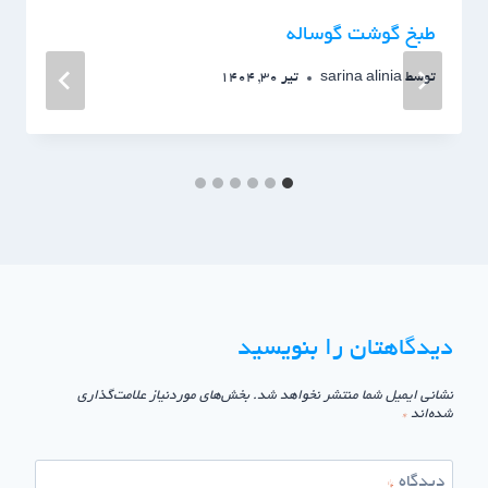
طبخ گوشت گوساله
توسط
sarina alinia
تیر 30, 1404
دیدگاهتان را بنویسید
نشانی ایمیل شما منتشر نخواهد شد.
بخش‌های موردنیاز علامت‌گذاری
شده‌اند
*
دیدگاه
*