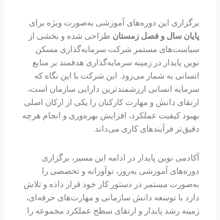
برگزاری این دوره‌های آموزشی به‌صورت ویژه برای
پایان سال و فصل زمستان
طراحی شده و بخشی از
سیاست‌های مستمر شرکت سرمایه‌گذاری مسکن
نوین پایدار در زمینه سرمایه‌گذاری هدفمند بر منابع
انسانی به شمار می‌رود. این شرکت با این نگاه که
سرمایه انسانی ارزشمندترین دارایی سازمان است،
ارتقای دانش و مهارت کارکنان را یکی از ارکان اصلی
بهبود کیفیت عملکرد، افزایش بهره‌وری و انجام هرچه
دقیق‌تر فرآیندهای کاری می‌داند.
آکادمی نوین پایدار در ادامه این مسیر، برگزاری
دوره‌های آموزشی به‌روز، نوآورانه و تخصصی را
به‌صورت مستمر در دستور کار خود قرار داده و تلاش
دارد با توسعه دانش سازمانی و مهارت‌های حرفه‌ای،
زمینه رشد پایدار و ارتقای سطح عملکرد مجموعه را