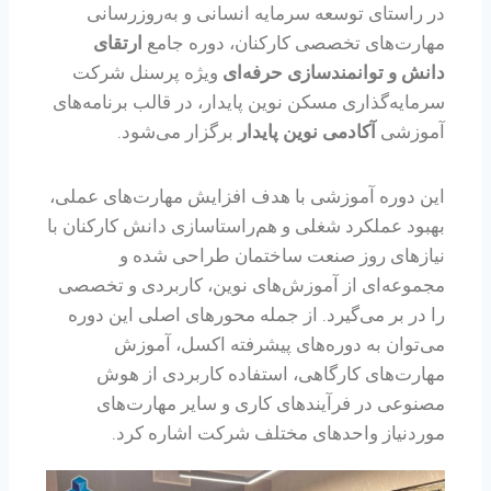
در راستای توسعه سرمایه انسانی و به‌روزرسانی
مهارت‌های تخصصی کارکنان، دوره جامع
ارتقای
دانش و توانمندسازی حرفه‌ای
ویژه پرسنل شرکت
سرمایه‌گذاری مسکن نوین پایدار، در قالب برنامه‌های
آموزشی
آکادمی نوین پایدار
برگزار می‌شود.
این دوره آموزشی با هدف افزایش مهارت‌های عملی،
بهبود عملکرد شغلی و هم‌راستاسازی دانش کارکنان با
نیازهای روز صنعت ساختمان طراحی شده و
مجموعه‌ای از آموزش‌های نوین، کاربردی و تخصصی
را در بر می‌گیرد. از جمله محورهای اصلی این دوره
می‌توان به دوره‌های پیشرفته اکسل، آموزش
مهارت‌های کارگاهی، استفاده کاربردی از هوش
مصنوعی در فرآیندهای کاری و سایر مهارت‌های
موردنیاز واحدهای مختلف شرکت اشاره کرد.