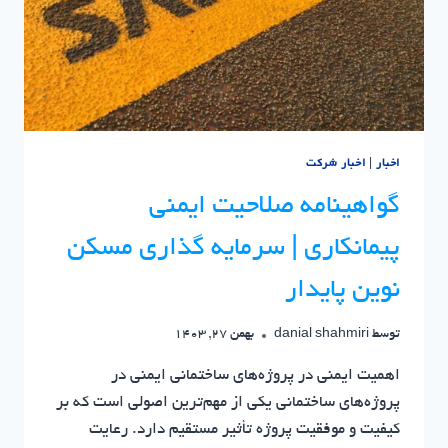
اخبار
|
اخبار شرکت
گواهینامه صلاحیت ایمنی
پیمانکاری | سرمایه گذاری مسکن
نوین پایدار
توسط
danial shahmiri
بهمن 27, 1403
اهمیت ایمنی در پروژه‌های ساختمانی ایمنی در
پروژه‌های ساختمانی یکی از مهم‌ترین اصولی است که بر
کیفیت و موفقیت پروژه تأثیر مستقیم دارد. رعایت