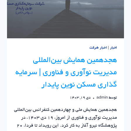
اخبار
|
اخبار شرکت
هجدهمین همایش بین‌المللی
مدیریت نوآوری و فناوری | سرمایه
گذاری مسکن نوین پایدار
توسط
admin
دی 19, 1403
هجدهمین همایش ملی و چهاردهمین کنفرانس بین‌المللی
مدیریت نوآوری و فناوری از امروز، ۱۹ دی ۱۴۰۳، در
پژوهشگاه نیرو آغاز به کار کرد. این رویداد تا فردا، ۲۰