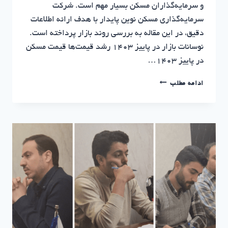
و سرمایه‌گذاران مسکن بسیار مهم است. شرکت
سرمایه‌گذاری مسکن نوین پایدار با هدف ارائه اطلاعات
دقیق، در این مقاله به بررسی روند بازار پرداخته است.
نوسانات بازار در پاییز 1403 رشد قیمت‌ها قیمت مسکن
در پاییز 1403…
تحلیل
ادامه مطلب
بازار
مسکن
در
پاییز
1403
|
شرکت
سرمایه‌گذاری
مسکن
نوین
پایدار