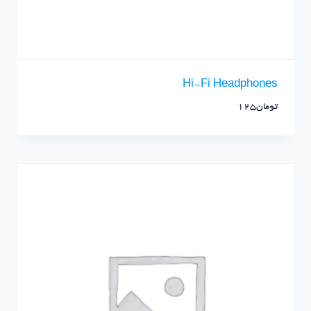
Hi-Fi Headphones
تومان
125