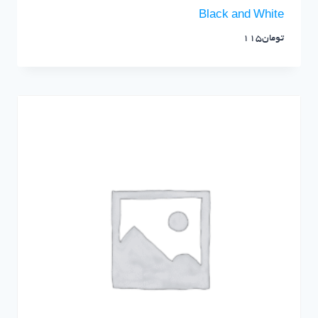
Black and White
تومان
115