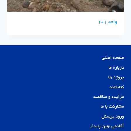
واحد 101
صفحه اصلی
درباره ما
پروژه ها
کتابخانه
مزایده و مناقصه
مشارکت با ما
ورود پرسنل
آکادمی نوین پایدار