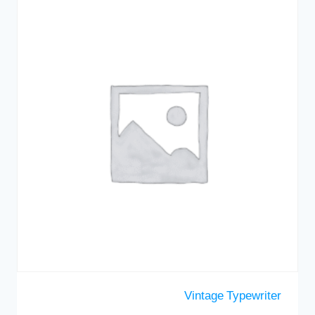
Vintage Typewriter