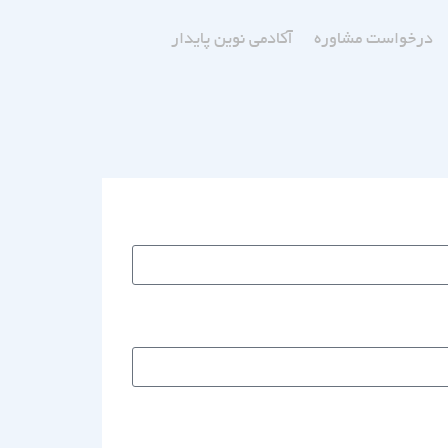
درخواست مشاوره
آکادمی نوین پایدار