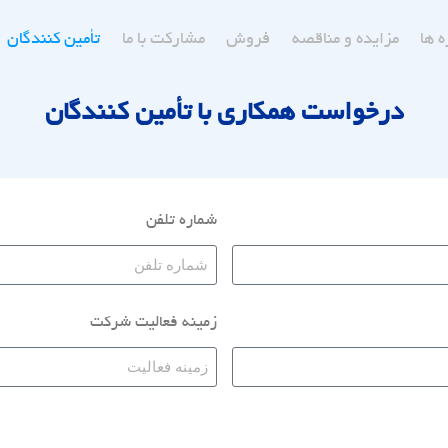
ه ها
مزایده و مناقصه
فروش
مشارکت با ما
تأمین کنندگان
درخواست همکاری با تأمین کنندگان
شماره تلفن
زمینه فعالیت شرکت