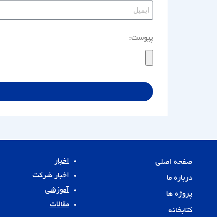
پیوست:
اخبار
صفحه اصلی
اخبار شرکت
درباره ما
آموزشی
پروژه ها
مقالات
کتابخانه