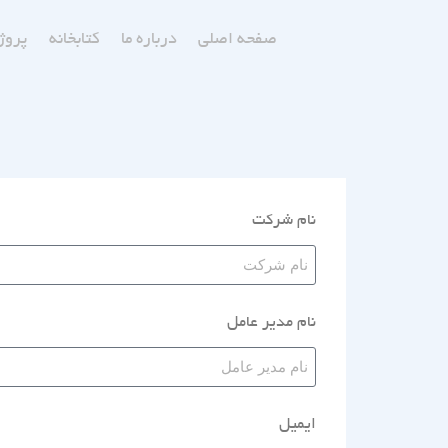
صفحه اصلی
درباره ما
کتابخانه
پروژ
نام شرکت
نام مدیر عامل
ایمیل