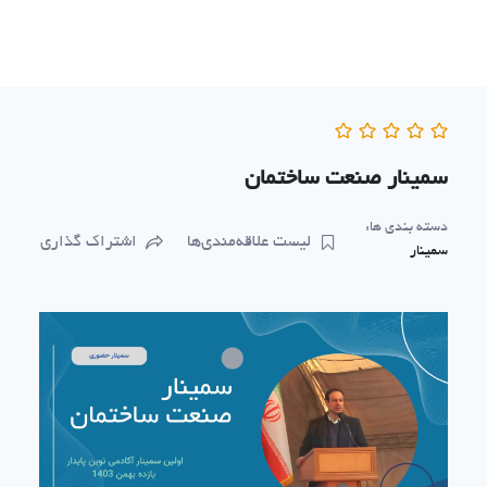
ازگشت
ه
حتوا
سمینار صنعت ساختمان
دسته بندی ها:
لیست علاقه‌مندی‌ها
اشتراک گذاری
سمینار