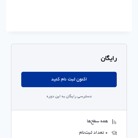
رایگان
اکنون ثبت نام کنید
دسترسی رایگان به این دوره
همه سطح‌ها
0 تعداد ثبت‌نام