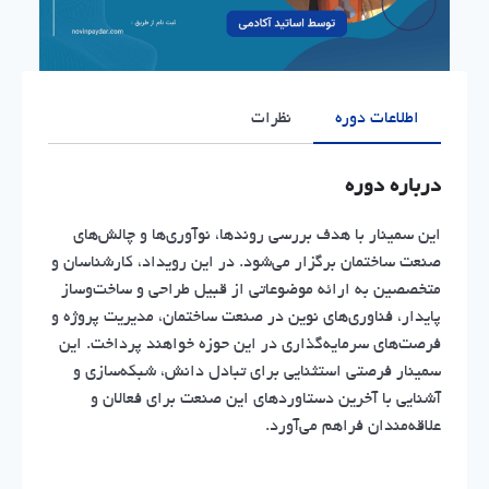
اطلاعات دوره
نظرات
درباره دوره
این سمینار با هدف بررسی روندها، نوآوری‌ها و چالش‌های
صنعت ساختمان برگزار می‌شود. در این رویداد، کارشناسان و
متخصصین به ارائه موضوعاتی از قبیل طراحی و ساخت‌وساز
پایدار، فناوری‌های نوین در صنعت ساختمان، مدیریت پروژه و
فرصت‌های سرمایه‌گذاری در این حوزه خواهند پرداخت. این
سمینار فرصتی استثنایی برای تبادل دانش، شبکه‌سازی و
آشنایی با آخرین دستاوردهای این صنعت برای فعالان و
علاقه‌مندان فراهم می‌آورد.